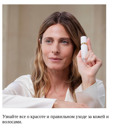
Узнайте все о красоте и правильном уходе за кожей и
волосами.