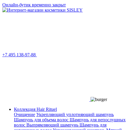
Онлайн-бутик временно закрыт
+7 495 138-97-88
Коллекция Hair Rituel
Очищение
Укрепляющий уплотняющий шампунь
Шампунь для объема волос
Шампунь для непослушных
волос
Выпрямляющий шампунь
Шампунь для