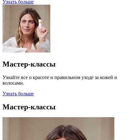
Узнать больше
Мастер-классы
Узнайте все о красоте и правильном уходе за кожей и
волосами.
Узнать больше
Мастер-классы