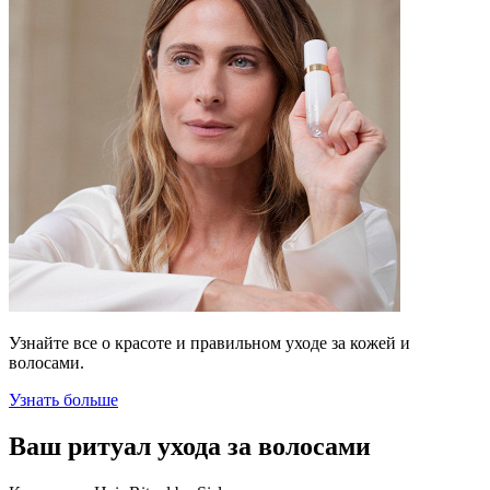
Узнайте все о красоте и правильном уходе за кожей и
волосами.
Узнать больше
Ваш ритуал ухода за волосами