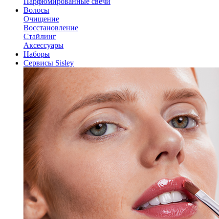
Парфюмированные свечи
Волосы
Очищение
Восстановление
Стайлинг
Аксессуары
Наборы
Сервисы Sisley