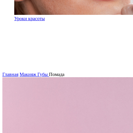
Уроки красоты
Главная
Макияж
Губы
Помада