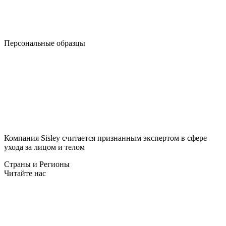
Персональные образцы
Компания Sisley считается признанным экспертом в сфере
ухода за лицом и телом
Страны и Регионы
Читайте нас