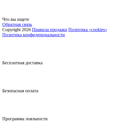
Что вы ищете
Обратная связь
Copyright 2026
Правила продажи
Политика «cookies»
Политика конфиденциальности
Бесплатная доставка
Безопасная оплата
Программа лояльности