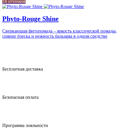
18 оттенков
Phyto-Rouge Shine
Сверкающая фитопомада – яркость классической помады,
сияние блеска и нежность бальзама в одном средстве
Бесплатная доставка
Безопасная оплата
Программа лояльности