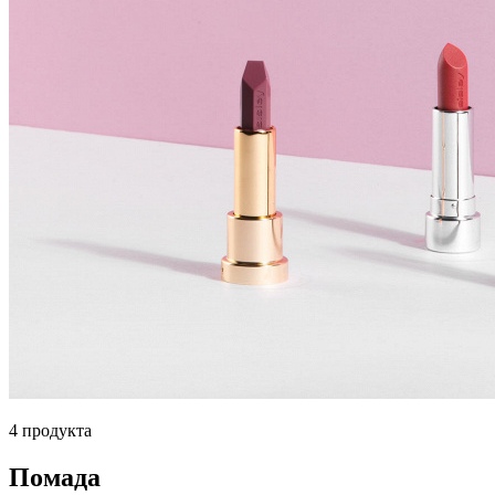
4 продукта
Помада