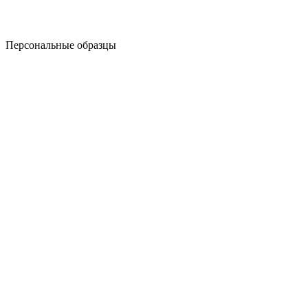
Персональные образцы