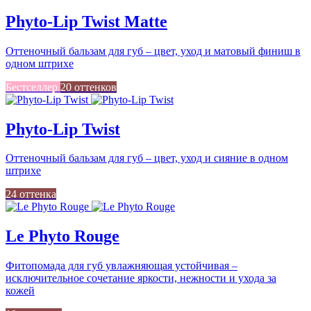
Phyto-Lip Twist Matte
Оттеночный бальзам для губ – цвет, уход и матовый финиш в
одном штрихе
Бестселлер
20 оттенков
Phyto-Lip Twist
Оттеночный бальзам для губ – цвет, уход и сияние в одном
штрихе
24 оттенка
Le Phyto Rouge
Фитопомада для губ увлажняющая устойчивая –
исключительное сочетание яркости, нежности и ухода за
кожей