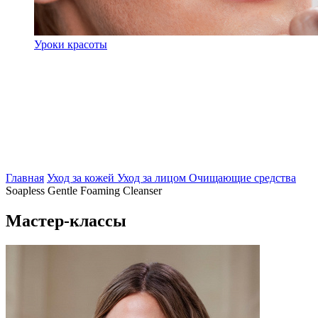
Уроки красоты
Главная
Уход за кожей
Уход за лицом
Очищающие средства
Soapless Gentle Foaming Cleanser
Мастер-классы