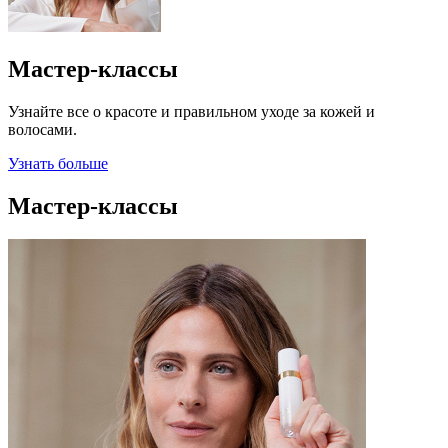
Мастер-классы
Узнайте все о красоте и правильном уходе за кожей и
волосами.
Узнать больше
Мастер-классы