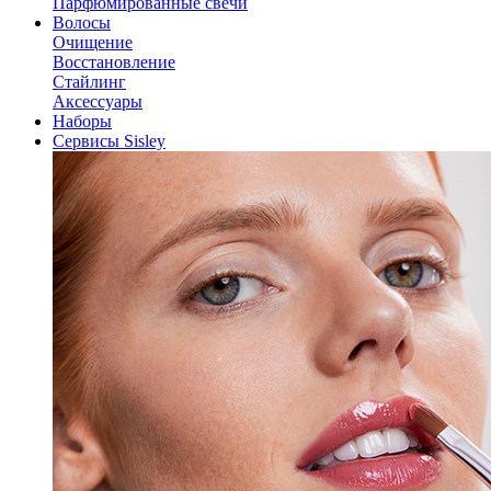
Парфюмированные свечи
Волосы
Очищение
Восстановление
Стайлинг
Аксессуары
Наборы
Сервисы Sisley