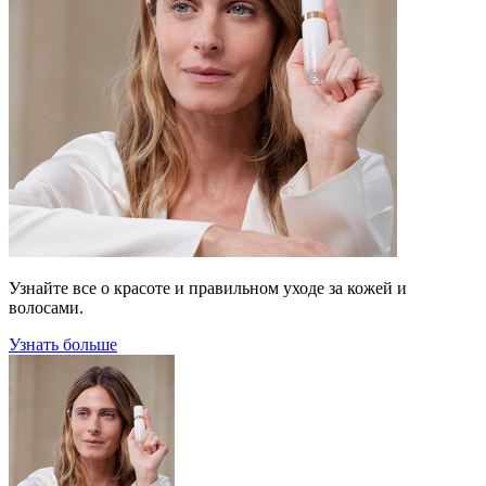
Узнайте все о красоте и правильном уходе за кожей и
волосами.
Узнать больше