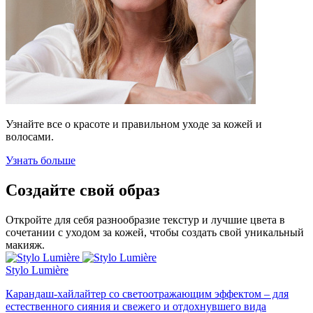
Узнайте все о красоте и правильном уходе за кожей и
волосами.
Узнать больше
Создайте свой образ
Откройте для себя разнообразие текстур и лучшие цвета в
сочетании с уходом за кожей, чтобы создать свой уникальный
макияж.
Stylo Lumière
Карандаш-хайлайтер со светоотражающим эффектом – для
естественного сияния и свежего и отдохнувшего вида