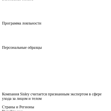
Программа лояльности
Персональные образцы
Компания Sisley считается признанным экспертом в сфере
ухода за лицом и телом
Страны и Регионы