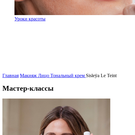
Уроки красоты
Главная
Макияж
Лицо
Тональный крем
Sisleÿa Le Teint
Мастер-классы