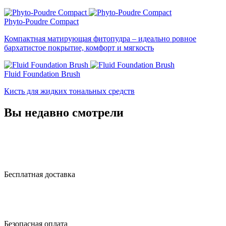
Phyto-Poudre Compact
Компактная матирующая фитопудра – идеально ровное
бархатистое покрытие, комфорт и мягкость
Fluid Foundation Brush
Кисть для жидких тональных средств
Вы недавно смотрели
Бесплатная доставка
Безопасная оплата