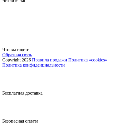
Читайте нас
Что вы ищете
Обратная связь
Copyright 2026
Правила продажи
Политика «cookies»
Политика конфиденциальности
Бесплатная доставка
Безопасная оплата