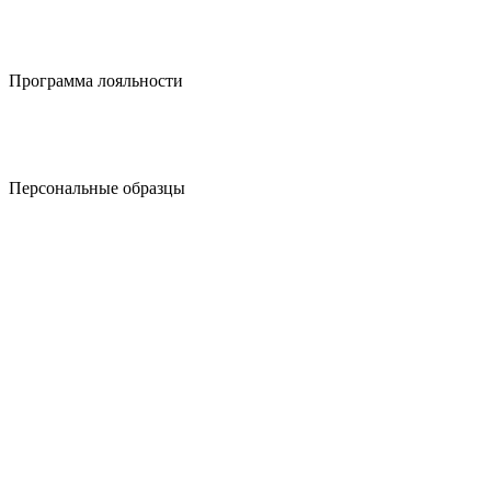
Программа лояльности
Персональные образцы